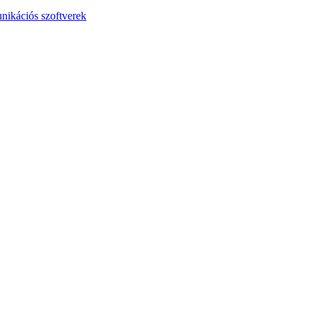
nikációs szoftverek