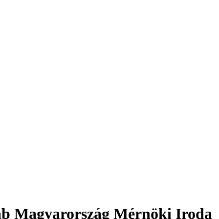
Lab Magyarország Mérnöki Iroda