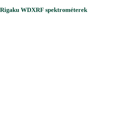
Rigaku WDXRF spektrométerek