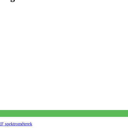
 spektrométerek