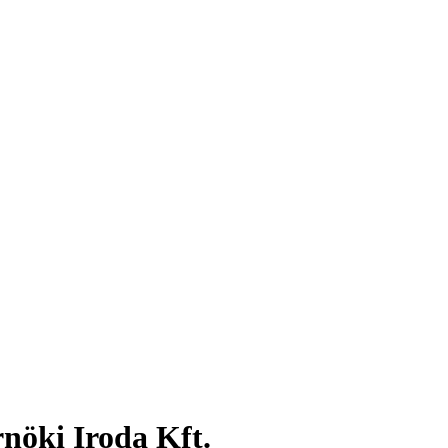
nöki Iroda Kft.