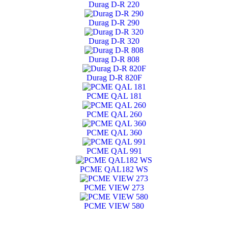
Durag D-R 220
Durag D-R 290
Durag D-R 320
Durag D-R 808
Durag D-R 820F
PCME QAL 181
PCME QAL 260
PCME QAL 360
PCME QAL 991
PCME QAL182 WS
PCME VIEW 273
PCME VIEW 580