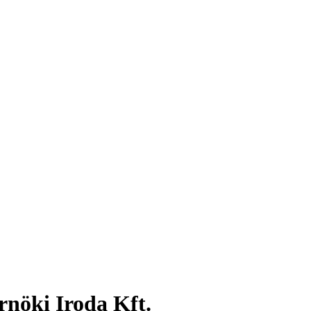
nöki Iroda Kft.