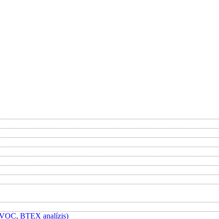
 (VOC, BTEX analízis)