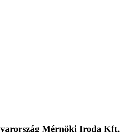
yarország Mérnöki Iroda Kft.