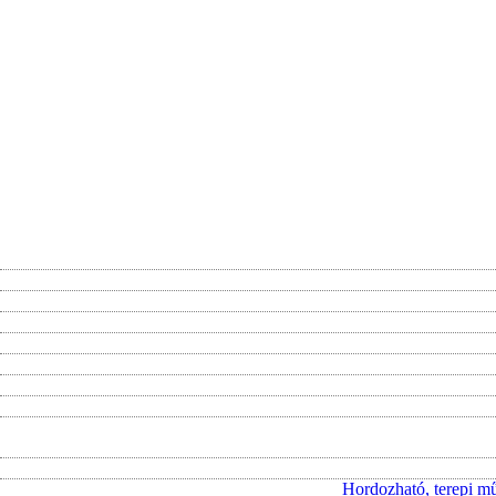
Hordozható, terepi m