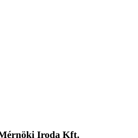
Mérnöki Iroda Kft.