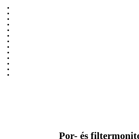
Por- és filtermon