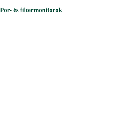
Por- és filtermonitorok