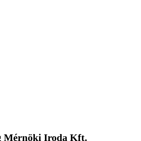
g Mérnöki Iroda Kft.