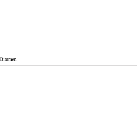
Bitumen