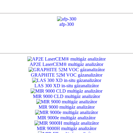
afp-300
AP2E LaserCEM® multigáz analizátor
GRAPHITE 52M VOC gázanalizátor
LAS 300 XD in-situ gázanalizátor
MIR 9000 CLD multigáz analizátor
MIR 9000 multigáz analizátor
MIR 9000e multigáz analizátor
MIR 9000H multigáz analizátor