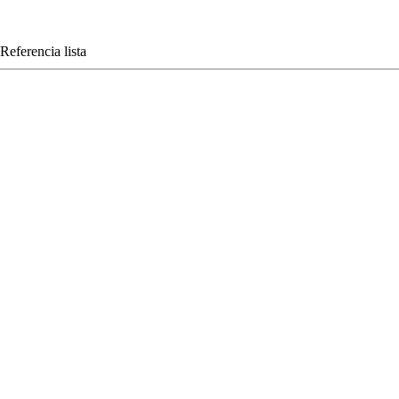
Referencia lista