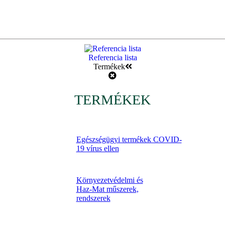
Referencia lista
Termékek
TERMÉKEK
Egészségügyi termékek COVID-
19 vírus ellen
Környezetvédelmi és
Haz-Mat műszerek,
rendszerek