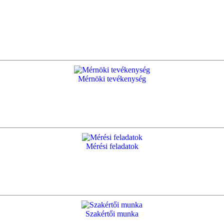
Mérnöki tevékenység
Mérési feladatok
Szakértői munka