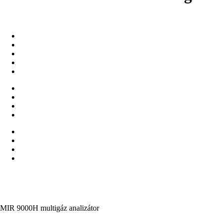
MIR 9000H multigáz analizátor