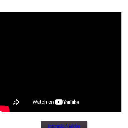
Információ kérése