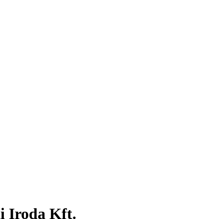
 Iroda Kft.