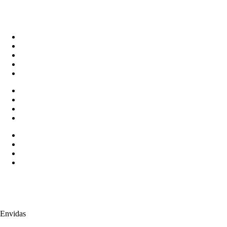
Envidas