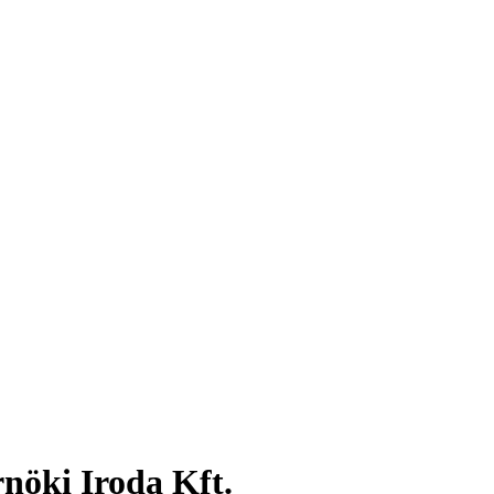
nöki Iroda Kft.