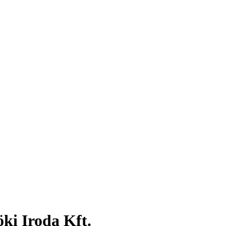
i Iroda Kft.