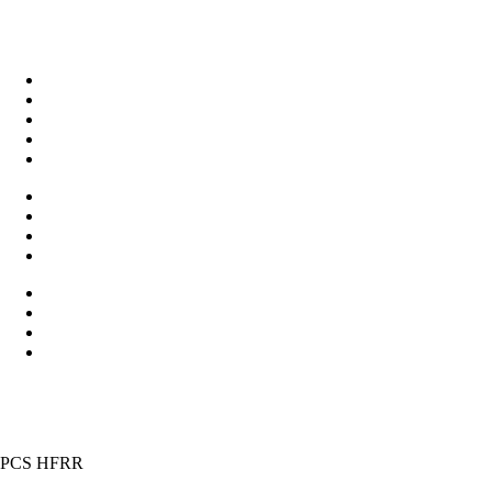
PCS HFRR