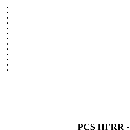
PCS HFRR - 