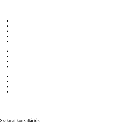
Szakmai konzultációk