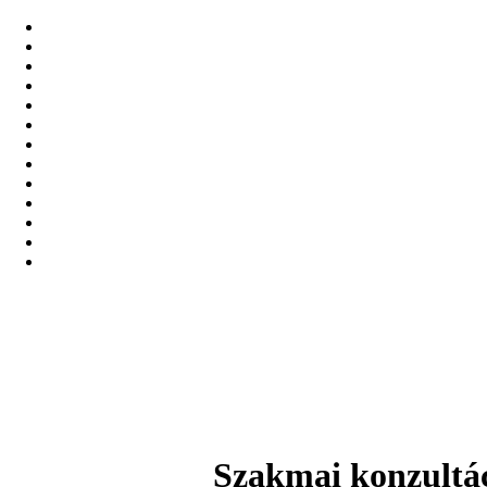
Szakmai konzultá