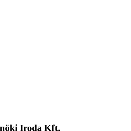
öki Iroda Kft.