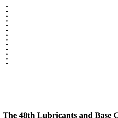
The 48th Lubricants and Base 