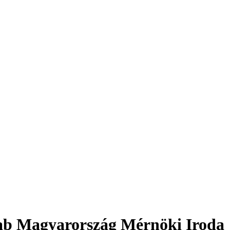
Lab Magyarország Mérnöki Iroda