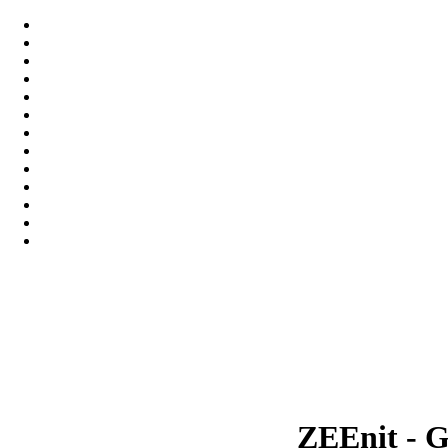
ZEEnit - G