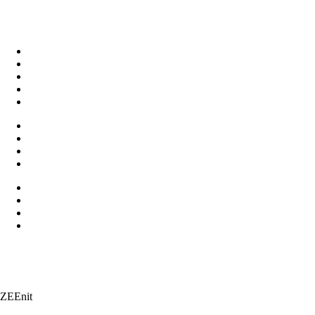
ZEEnit