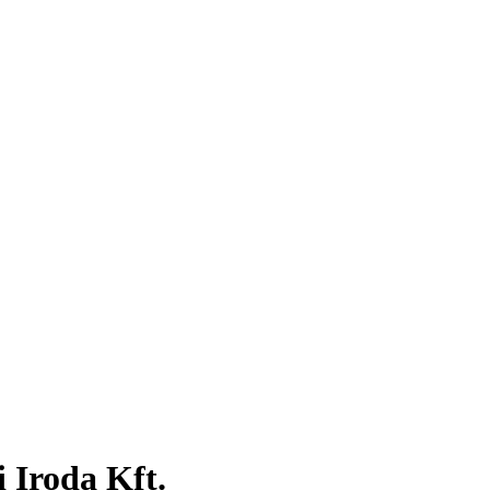
 Iroda Kft.